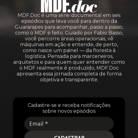
MDF.Doc é uma série documental em seis
episódios que leva você para dentro da
Guararapes para acompanhar, passo a passo,
como o MDF é feito. Guiado por Fabio Basso,
você percorre áreas operacionais, vê
máquinas em ação e entende, de perto,
como nasce um painel — da floresta à
logística. Pensada para marceneiros,
arquitetos e para quem quer entender como
o MDF realmente é produzido, MDF.Doc
apresenta essa jornada completa de forma
objetiva e transparente.
Cadastre-se e receba notificações
sobre novos episódios