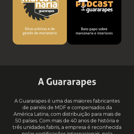
A Guararapes
A Guararapes é uma das maiores fabricantes
de painéis de MDF e compensados da
América Latina, com distribuição para mais de
50 países. Com mais de 40 anos de história e
três unidades fabris, a empresa é reconhecida
pelas certificações internacionais, pela