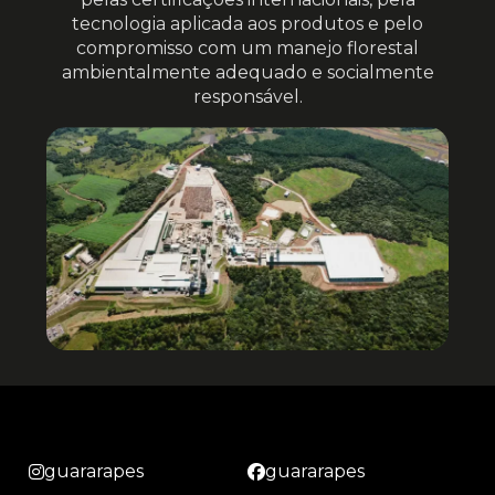
tecnologia aplicada aos produtos e pelo
compromisso com um manejo florestal
ambientalmente adequado e socialmente
responsável.
guararapes
guararapes