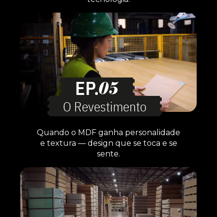
EP.
05
O Revestimento
Quando o MDF ganha personalidade
e textura — design que se toca e se
sente.