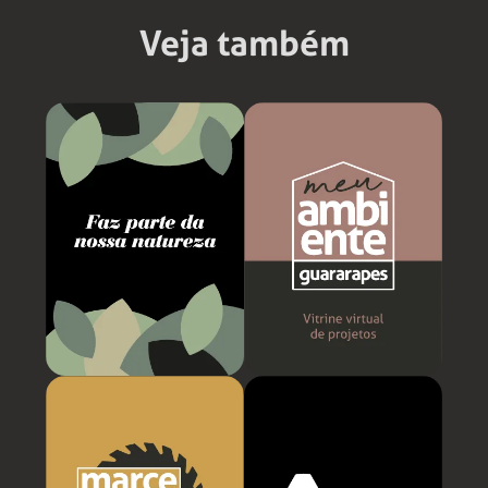
Veja também